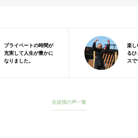
BLOG
ブログ
プライベートの時間が
楽し
充実して人生が豊かに
るひ
なりました。
スで
生徒様の声一覧