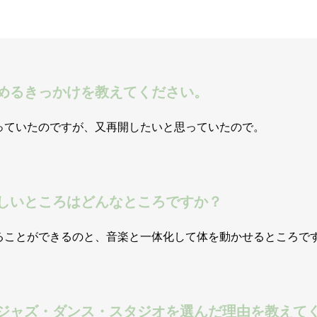
めるきっかけを教えてください。
っていたのですが、又再開したいと思っていたので。
しいところはどんなところですか？
ることができるのと、音楽と一体化して体を動かせるところで
ジャズ・ダンス・スタジオを選んだ理由を教えて