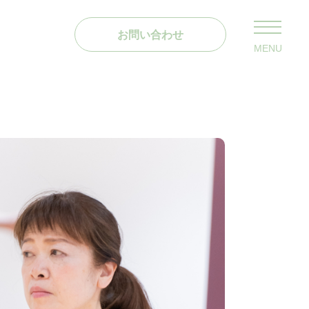
お問い合わせ
MENU