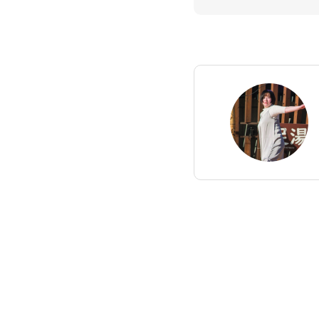
GALLERY
ギャラリー
CONTACT
お問い合わせ