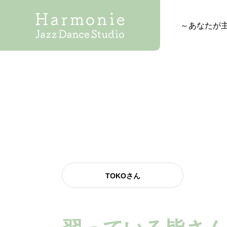
～あなたが
TOKOさん