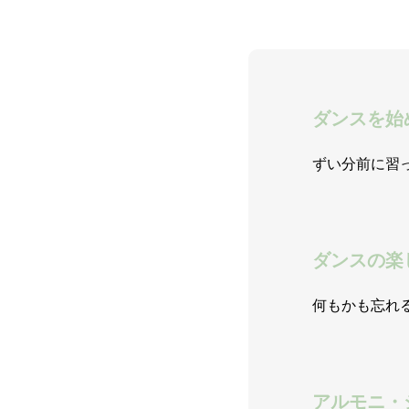
ダンスを始
ずい分前に習
ダンスの楽
何もかも忘れ
アルモニ・