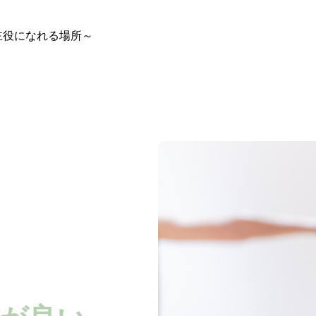
主役になれる場所～