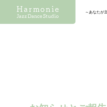
～あなたが