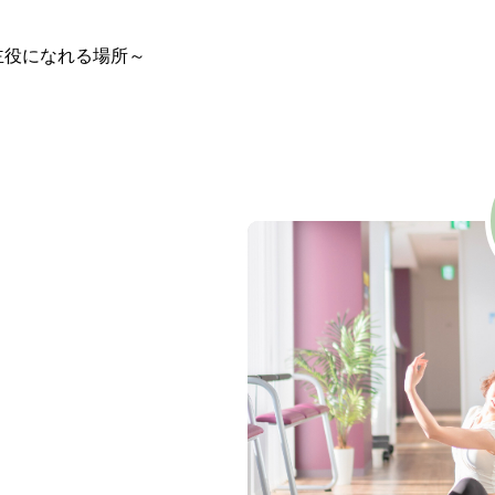
主役になれる場所～