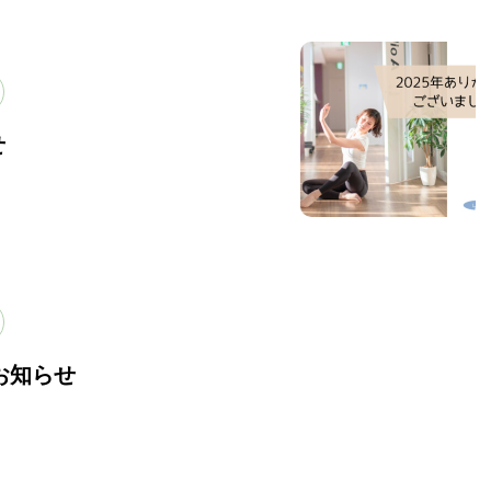
ブログ
せ
のお知らせ