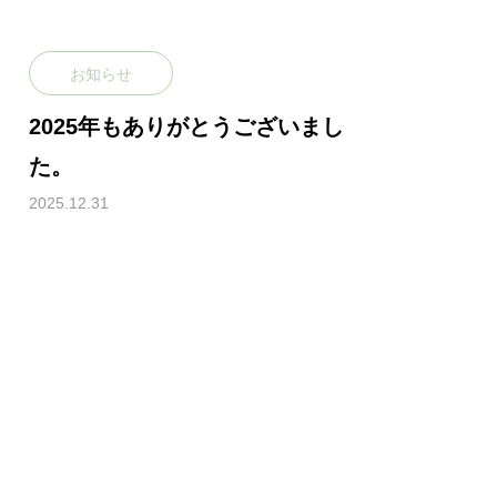
アクセス
お知らせ
2025年もありがとうございまし
た。
2025.12.31