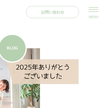
お問い合わせ
MENU
BLOG