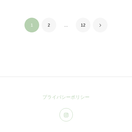
1
2
…
12
プライバシーポリシー