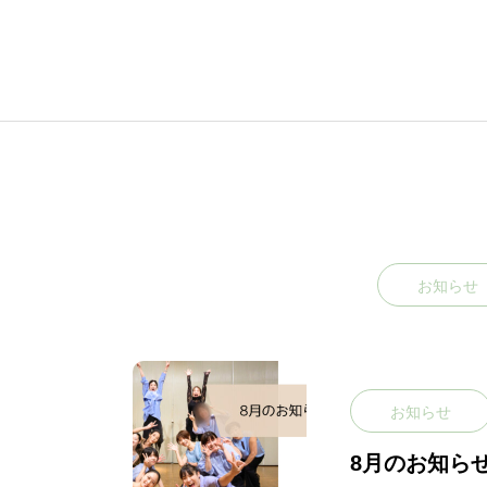
お知らせ
お知らせ
8月のお知ら