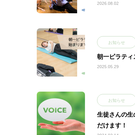
2026.08.02
お知らせ
朝一ピラティ
2025.05.29
お知らせ
生徒さんの生
だけます！