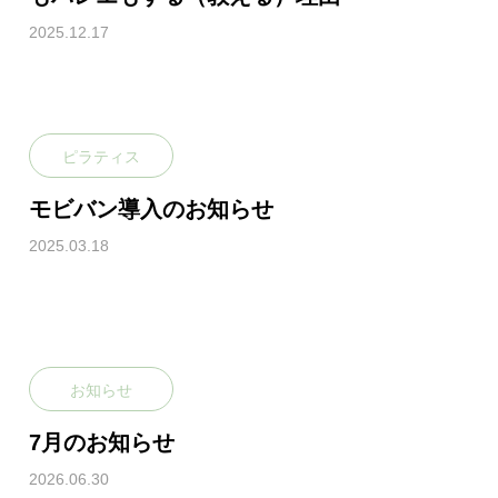
2025.12.17
ピラティス
モビバン導入のお知らせ
2025.03.18
お知らせ
7月のお知らせ
2026.06.30