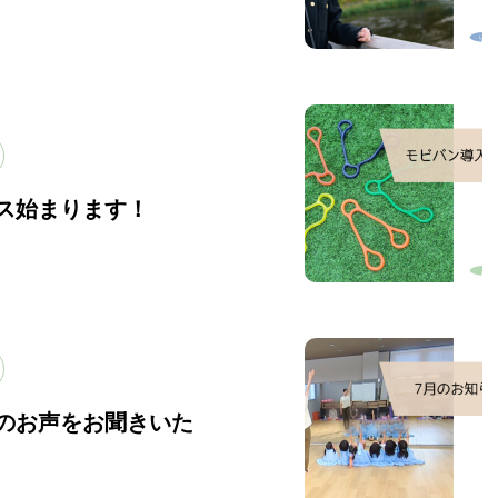
ス始まります！
のお声をお聞きいた