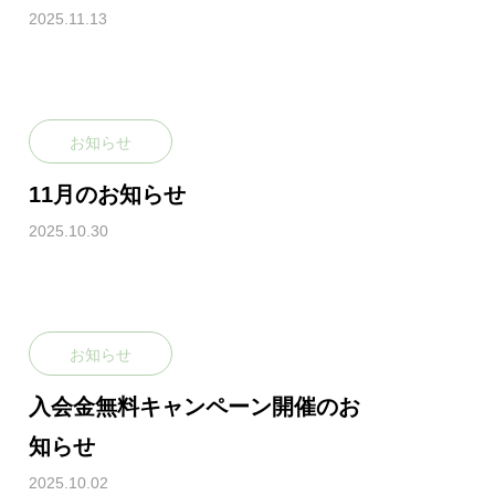
2025.11.13
お知らせ
11月のお知らせ
2025.10.30
お知らせ
入会金無料キャンペーン開催のお
知らせ
2025.10.02