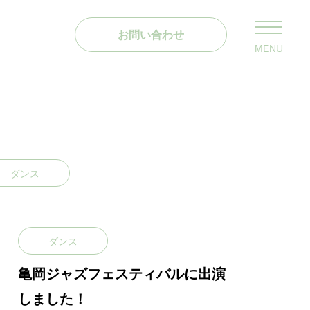
お問い合わせ
MENU
ダンス
ダンス
亀岡ジャズフェスティバルに出演
しました！