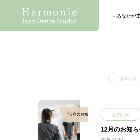
～あなたが
お知らせ
お知らせ
12月のお知ら
2025.11.20