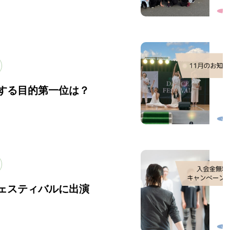
する目的第一位は？
ェスティバルに出演