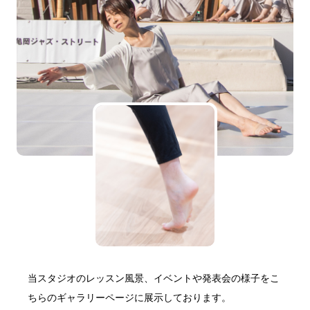
当スタジオのレッスン風景、イベントや発表会の様子をこ
ちらのギャラリーページに展示しております。