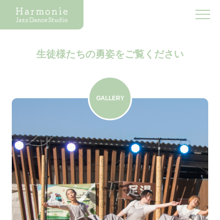
生徒様たちの勇姿をご覧ください
GALLERY