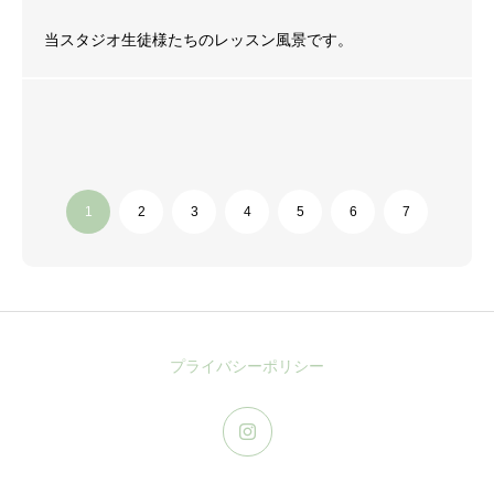
当スタジオ生徒様たちのレッスン風景です。
プライバシーポリシー