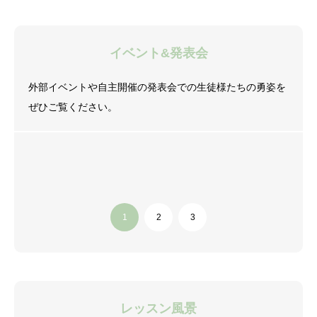
イベント&発表会
外部イベントや自主開催の発表会での生徒様たちの勇姿を
ぜひご覧ください。
レッスン風景