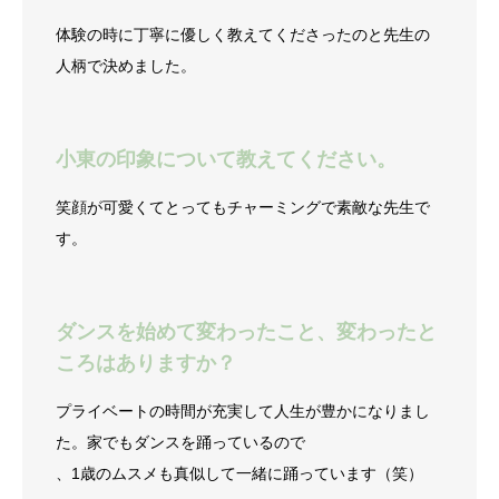
体験の時に丁寧に優しく教えてくださったのと先生の
人柄で決めました。
小東の印象について教えてください。
笑顔が可愛くてとってもチャーミングで素敵な先生で
す。
ダンスを始めて変わったこと、変わったと
ころはありますか？
プライベートの時間が充実して人生が豊かになりまし
た。家でもダンスを踊っているので
、1歳のムスメも真似して一緒に踊っています（笑）