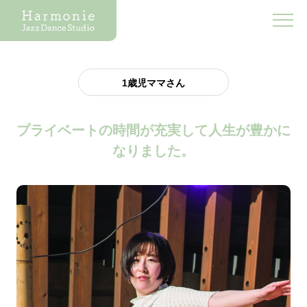
1歳児ママさん
プライベートの時間が充実して人生が豊かに
なりました。