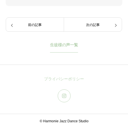
前の記事
次の記事
生徒様の声一覧
プライバシーポリシー
© Harmonie Jazz Dance Studio