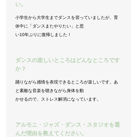
い。
小学生から大学生までダンスを習っていましたが、育
休中に「ダンスまたやりたい」と思
い10年ぶりに復帰しました！
ダンスの楽しいところはどんなところです
か？
踊りながら感情を表現できるところが楽しいです。あ
と素敵な音楽を聴きながら身体を動
かせるので、ストレス解消になっています。
アルモニ・ジャズ・ダンス・スタジオを選
んだ理由を教えてください。