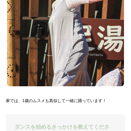
家では、1歳のムスメも真似して一緒に踊っています！
ダンスを始めるきっかけを教えてくださ