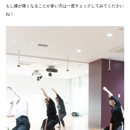
もし膝が痛くなることが多い方は一度チェックしてみてください
ね！