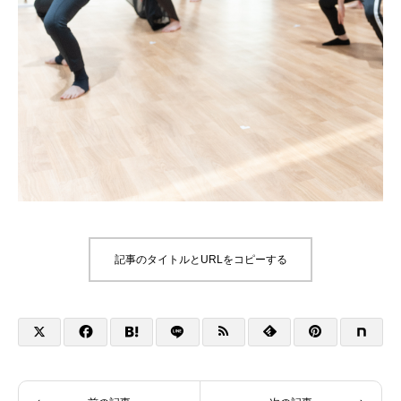
記事のタイトルとURLをコピーする