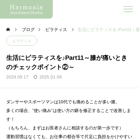
ブログ
ピラティス
生活にピラティスを♪Part1
ピラティス
生活にピラティスを♪Part11～膝が痛いとき
のチェックポイント②～
2024.09.17
2025.01.09
ダンサーやスポーツマンは10代でも痛めることが多い膝。
多くの場合、”使い痛み”は使い方の癖を修正することで改善しま
す！
（もちろん、まずはお医者さんに相談するのが第一歩です）
運動習慣はなくても、お仕事の都合等で片足に負担をかけやすい