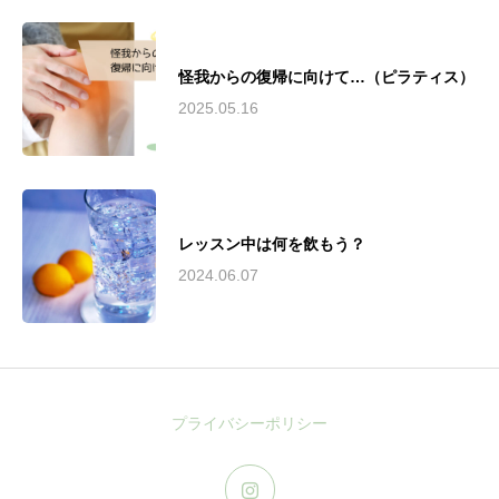
怪我からの復帰に向けて…（ピラティス）
2025.05.16
レッスン中は何を飲もう？
2024.06.07
プライバシーポリシー