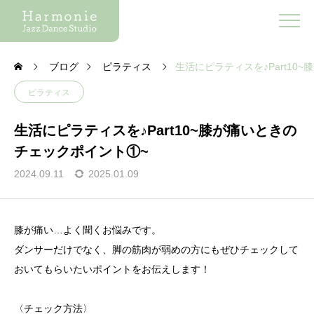
ブログ
ピラティス
生活にピラティスを♪Part10
ピラティス
生活にピラティスを♪Part10~膝が痛いときの
チェックポイント①~
2024.09.11
2025.01.09
膝が痛い…よく聞くお悩みです。
ダンサーだけでなく、脚の筋肉が弱めの方にもぜひチェックして
おいてもらいたいポイントをお伝えします！
〈チェック方法〉