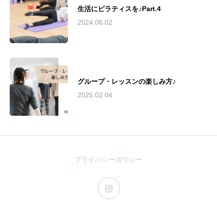
生活にピラティスを♪Part.4
2024.06.02
グループ・レッスンの楽しみ方♪
2025.02.04
プライバシーポリシー