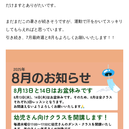
だけますとありがたいです。
まだまだこの暑さが続きそうですが、運動で汗をかいてスッキリ
してもらえればと思っています。
引き続き、7月最終週と8月もよろしくお願いいたします！！