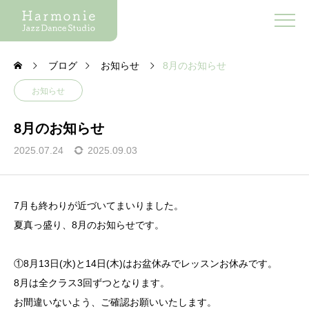
ブログ
お知らせ
8月のお知らせ
お知らせ
8月のお知らせ
2025.07.24
2025.09.03
7月も終わりが近づいてまいりました。
夏真っ盛り、8月のお知らせです。
①8月13日(水)と14日(木)はお盆休みでレッスンお休みです。
8月は全クラス3回ずつとなります。
お間違いないよう、ご確認お願いいたします。