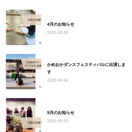
4月のお知らせ
2025.03.30
かめおかダンスフェスティバルに出演しま
す
2025.04.04
9月のお知らせ
2025.09.03