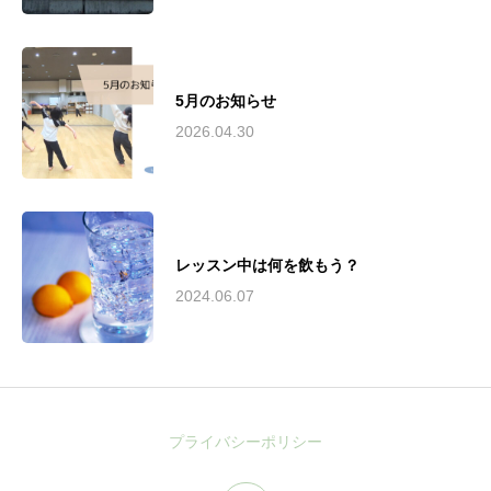
5月のお知らせ
2026.04.30
レッスン中は何を飲もう？
2024.06.07
プライバシーポリシー