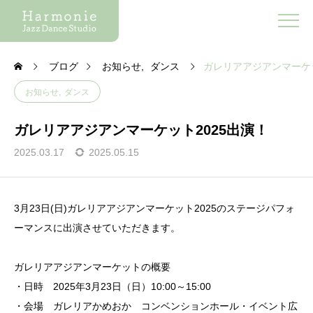
ブログ
お知らせ
ダンス
ガレリアアジアンマーケッ
お知らせ
ダンス
ガレリアアジアンマーケット2025出演！
2025.03.17
2025.05.15
3月23日(日)ガレリアアジアンマーケット2025のステージパフォ
ーマンスに出演させていただきます。
ガレリアアジアンマーケットの概要
・日時 2025年3月23日（日）10:00～15:00
・会場 ガレリアかめおか コンベンションホール・イベント広