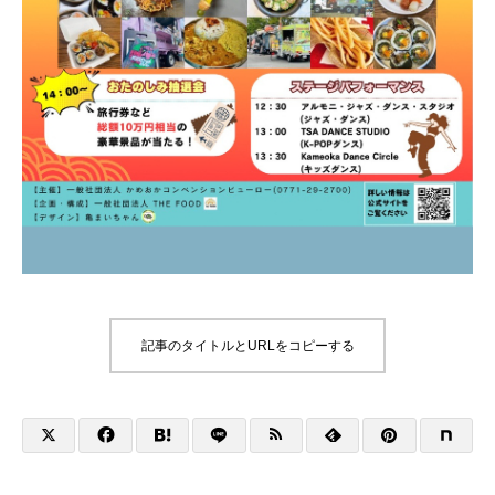
記事のタイトルとURLをコピーする