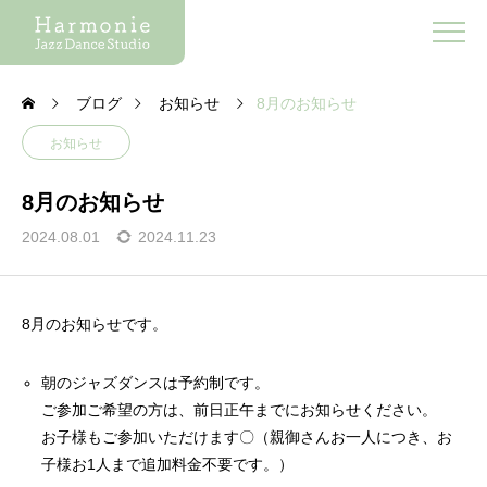
ブログ
お知らせ
8月のお知らせ
お知らせ
8月のお知らせ
2024.08.01
2024.11.23
8月のお知らせです。
朝のジャズダンスは予約制です。
ご参加ご希望の方は、前日正午までにお知らせください。
お子様もご参加いただけます〇（親御さんお一人につき、お
子様お1人まで追加料金不要です。）