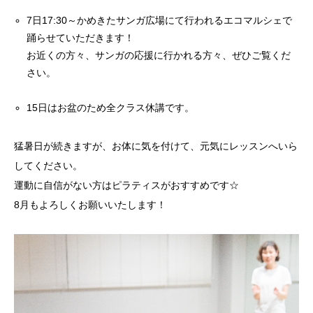
7日17:30～かめきたサンガ広場にて行われるエコマルシェで
踊らせていただきます！
お近くの方々、サンガの応援に行かれる方々、ぜひご覧くだ
さい。
15日はお盆のため全クラス休講です。
猛暑日が続きますが、お体に気を付けて、元気にレッスンへいら
してください。
運動に自信がない方はピラティスがおすすめです☆
8月もよろしくお願いいたします！