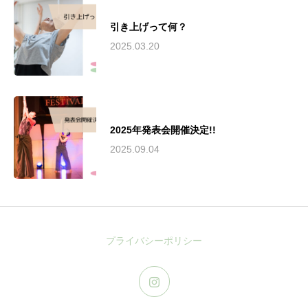
引き上げって何？
2025.03.20
2025年発表会開催決定!!
2025.09.04
プライバシーポリシー