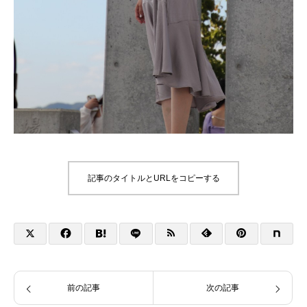
記事のタイトルとURLをコピーする
前の記事
次の記事