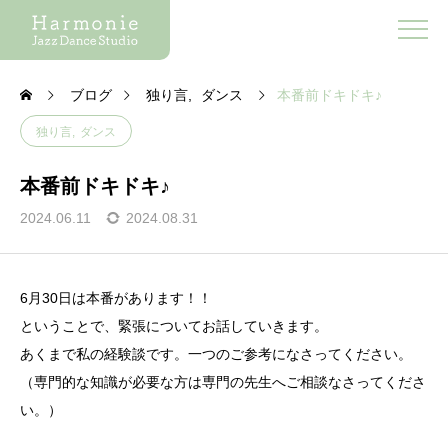
ブログ
独り言
ダンス
本番前ドキドキ♪
独り言
ダンス
本番前ドキドキ♪
2024.06.11
2024.08.31
6月30日は本番があります！！
ということで、緊張についてお話していきます。
あくまで私の経験談です。一つのご参考になさってください。
（専門的な知識が必要な方は専門の先生へご相談なさってくださ
い。）