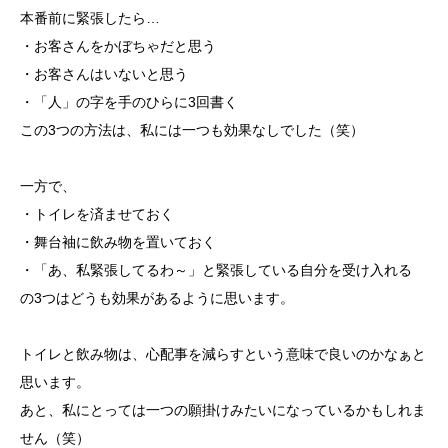
本番前に緊張したら…
・お客さんをかぼちゃだと思う
・お客さんはいないと思う
・「人」の字を手のひらに3回書く
この3つの方法は、私には一つも効果なしでした（笑）
一方で、
・トイレを済ませておく
・舞台袖に飲み物を置いておく
・「あ、私緊張してるわ～」と緊張している自分を受け入れる
の3つはどうも効果があるように思います。
トイレと飲み物は、心配事を減らすという意味で良いのかなぁと
思います。
あと、私にとっては一つの願掛けみたいになっているかもしれま
せん（笑）