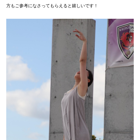
方もご参考になさってもらえると嬉しいです！