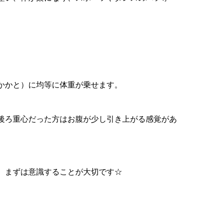
かかと）に均等に体重が乗せます。
後ろ重心だった方はお腹が少し引き上がる感覚があ
）
、まずは意識することが大切です☆