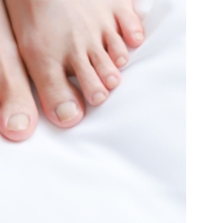
PROFILE
講師紹介
VOICE