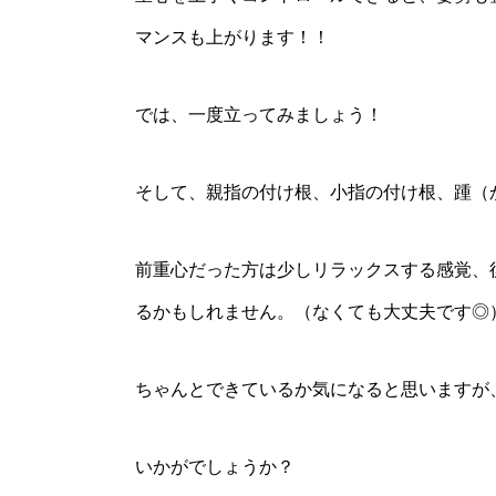
マンスも上がります！！
では、一度立ってみましょう！
そして、親指の付け根、小指の付け根、踵（
前重心だった方は少しリラックスする感覚、
るかもしれません。（なくても大丈夫です◎
ちゃんとできているか気になると思いますが
いかがでしょうか？