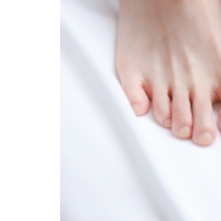
POLICY
教室のポリシー
ABOUT