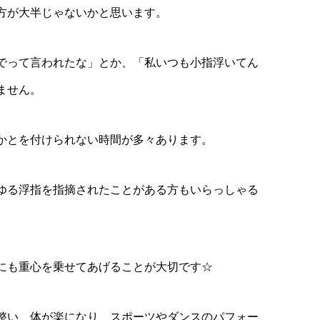
方が大半じゃないかと思います。
でって言われたな」とか、「私いつも小指浮いてん
ません。
かとを付けられない時間が多々あります。
ゆる浮指を指摘されたことがある方もいらっしゃる
にも重心を乗せてあげることが大切です☆
整い、体が楽になり、スポーツやダンスのパフォー