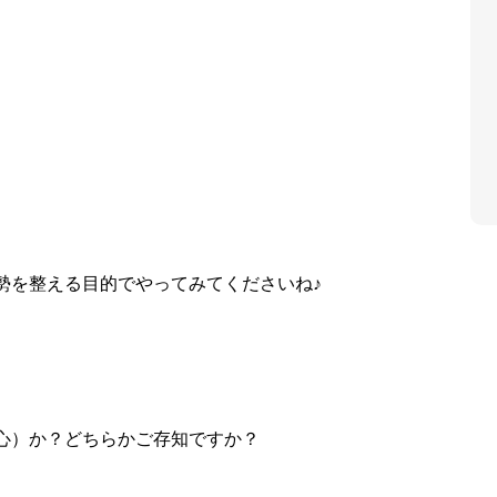
勢を整える目的でやってみてくださいね♪
心）か？どちらかご存知ですか？