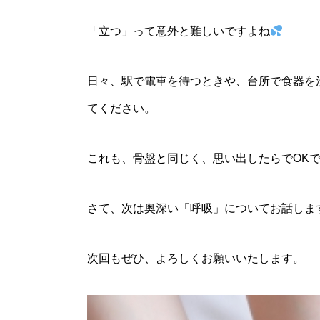
「立つ」って意外と難しいですよね
日々、駅で電車を待つときや、台所で食器を
てください。
これも、骨盤と同じく、思い出したらでOK
さて、次は奥深い「呼吸」についてお話しま
次回もぜひ、よろしくお願いいたします。