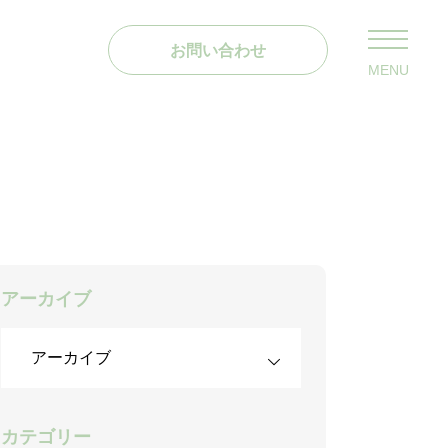
お問い合わせ
MENU
アーカイブ
カテゴリー