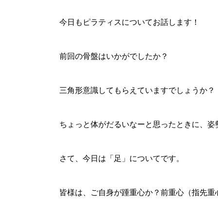
今日もピラティスについてお話します！
前回の骨盤はいかがでしたか？
三角形意識してもらえていますでしょうか？
ちょっと体がだるいなーと思ったときに、姿
さて、今日は「足」についてです。
皆様は、ご自身が踵重心か？前重心（指先重